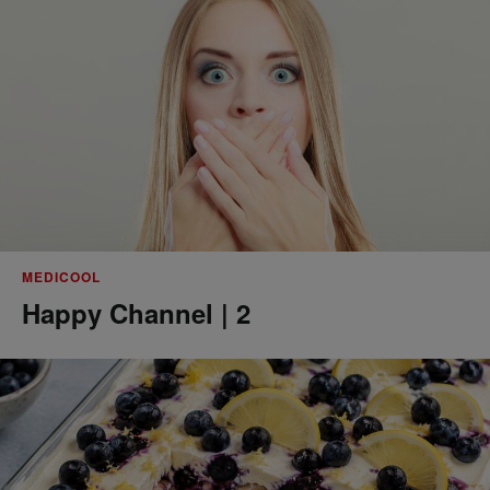
MEDICOOL
Happy Channel | 2