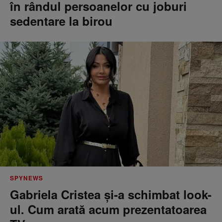
în rândul persoanelor cu joburi
sedentare la birou
SPYNEWS
Gabriela Cristea și-a schimbat look-
ul. Cum arată acum prezentatoarea