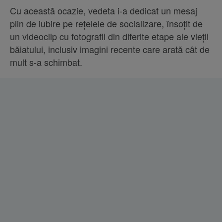
Cu această ocazie, vedeta i-a dedicat un mesaj
plin de iubire pe rețelele de socializare, însoțit de
un videoclip cu fotografii din diferite etape ale vieții
băiatului, inclusiv imagini recente care arată cât de
mult s-a schimbat.