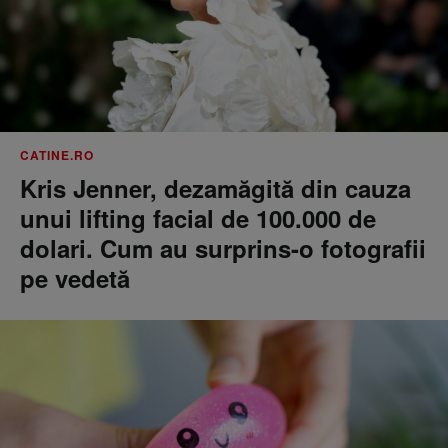
CATINE.RO
Kris Jenner, dezamăgită din cauza
unui lifting facial de 100.000 de
dolari. Cum au surprins-o fotografii
pe vedetă