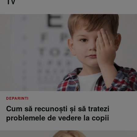
TV
DEPARINTI
Cum să recunoști și să tratezi
problemele de vedere la copii