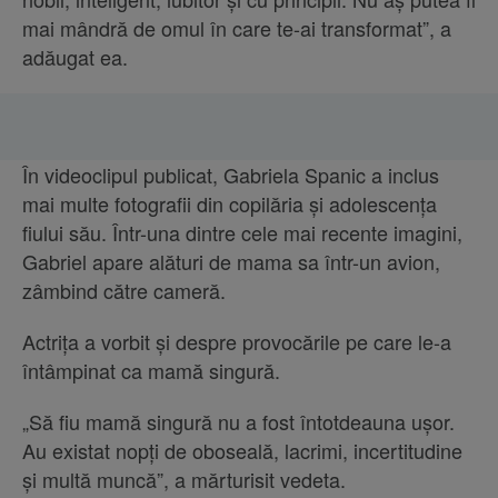
mai mândră de omul în care te-ai transformat”, a
adăugat ea.
În videoclipul publicat, Gabriela Spanic a inclus
mai multe fotografii din copilăria și adolescența
fiului său. Într-una dintre cele mai recente imagini,
Gabriel apare alături de mama sa într-un avion,
zâmbind către cameră.
Actrița a vorbit și despre provocările pe care le-a
întâmpinat ca mamă singură.
„Să fiu mamă singură nu a fost întotdeauna ușor.
Au existat nopți de oboseală, lacrimi, incertitudine
și multă muncă”, a mărturisit vedeta.