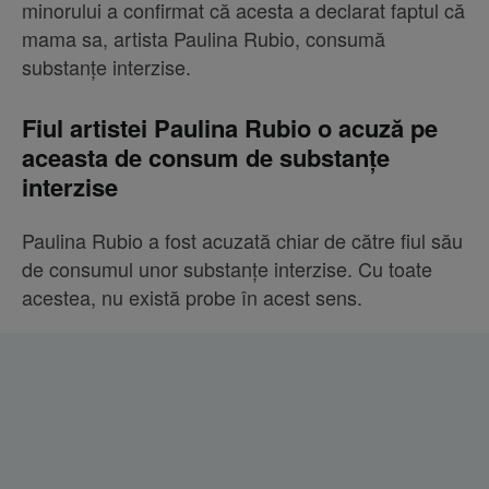
minorului a confirmat că acesta a declarat faptul că
mama sa, artista Paulina Rubio, consumă
substanțe interzise.
Fiul artistei Paulina Rubio o acuză pe
aceasta de consum de substanțe
interzise
Paulina Rubio a fost acuzată chiar de către fiul său
de consumul unor substanțe interzise. Cu toate
acestea, nu există probe în acest sens.