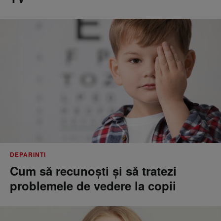
DEPARINTI
Cum să recunoști și să tratezi
problemele de vedere la copii