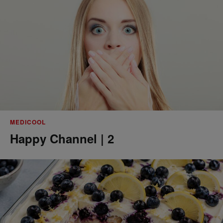
MEDICOOL
Happy Channel | 2