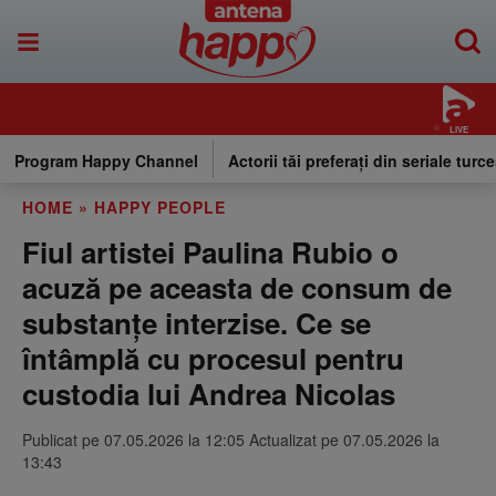
LIVE
Program Happy Channel
Actorii tăi preferați din seriale turce
HOME
»
HAPPY PEOPLE
Fiul artistei Paulina Rubio o
acuză pe aceasta de consum de
substanțe interzise. Ce se
întâmplă cu procesul pentru
custodia lui Andrea Nicolas
Publicat pe 07.05.2026 la 12:05 Actualizat pe 07.05.2026 la
13:43