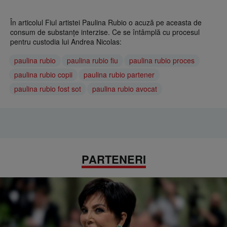
În articolul Fiul artistei Paulina Rubio o acuză pe aceasta de
consum de substanțe interzise. Ce se întâmplă cu procesul
pentru custodia lui Andrea Nicolas:
paulina rubio
paulina rubio fiu
paulina rubio proces
paulina rubio copii
paulina rubio partener
paulina rubio fost sot
paulina rubio avocat
PARTENERI