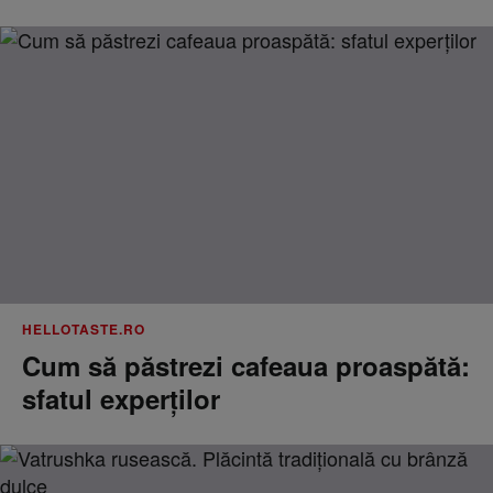
HELLOTASTE.RO
Cum să păstrezi cafeaua proaspătă:
sfatul experților