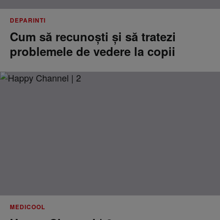
DEPARINTI
Cum să recunoști și să tratezi
problemele de vedere la copii
MEDICOOL