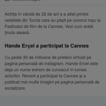
Actrița în vârstă de 32 de ani s-a aflat printre
vedetele din Turcia care au pășit pe covorul roșu la
Festivalul de film de la Cannes. Vezi cum arată
ținuta aleasă.
Hande Erçel a participat la Cannes
Cu peste 30 de milioane de prieteni virtuali pe
pagina personală de instagram, Hande Ercel este
deja un nume extrem de cunoscut în lumea
actorilor. Recent a participat la Cannes și a
publicat mai multe imagini pe pagina personală de
socializare.