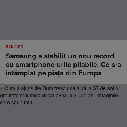
USEIT.RO
Samsung a stabilit un nou record
cu smartphone-urile pliabile. Ce s-a
întâmplat pe piața din Europa