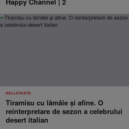
Happy Channel | 2
HELLOTASTE
Tiramisu cu lămâie și afine. O
reinterpretare de sezon a celebrului
desert italian