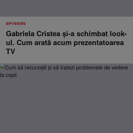
SPYNEWS
Gabriela Cristea și-a schimbat look-
ul. Cum arată acum prezentatoarea
TV