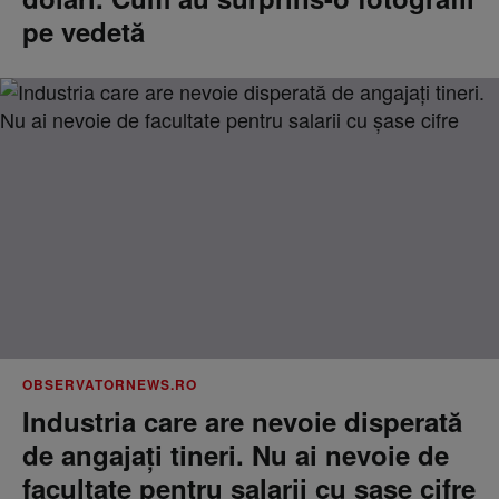
pe vedetă
OBSERVATORNEWS.RO
Industria care are nevoie disperată
de angajaţi tineri. Nu ai nevoie de
facultate pentru salarii cu şase cifre