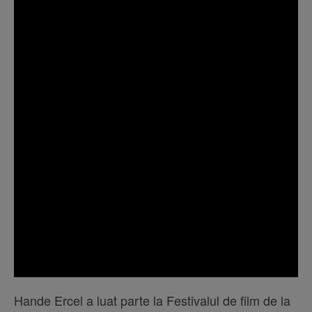
Hande Ercel a luat parte la Festivalul de film de la