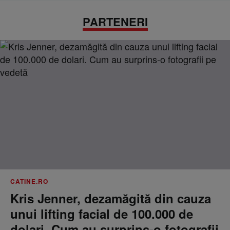
PARTENERI
CATINE.RO
Kris Jenner, dezamăgită din cauza
unui lifting facial de 100.000 de
dolari. Cum au surprins-o fotografii