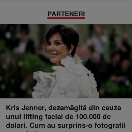
PARTENERI
Kris Jenner, dezamăgită din cauza
unui lifting facial de 100.000 de
dolari. Cum au surprins-o fotografii