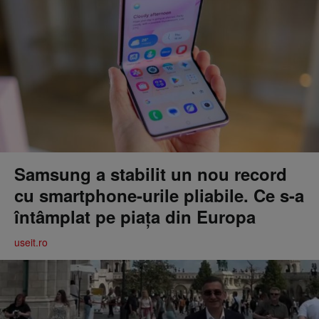
Samsung a stabilit un nou record
cu smartphone-urile pliabile. Ce s-a
întâmplat pe piața din Europa
useit.ro