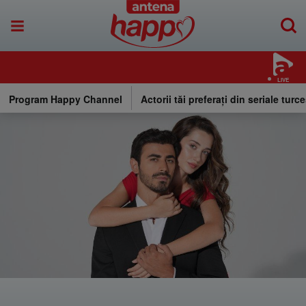
LIVE
Program Happy Channel
Actorii tăi preferați din seriale turce