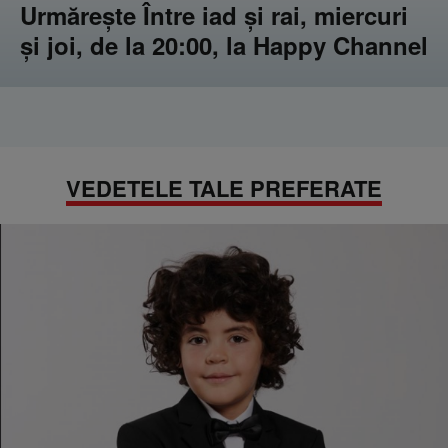
Urmărește Între iad și rai, miercuri
și joi, de la 20:00, la Happy Channel
VEDETELE TALE PREFERATE