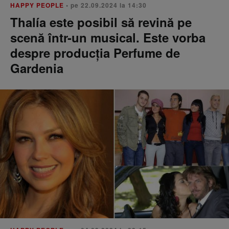
HAPPY PEOPLE
• pe 22.09.2024 la 14:30
Thalía este posibil să revină pe
scenă într-un musical. Este vorba
despre producția Perfume de
Gardenia