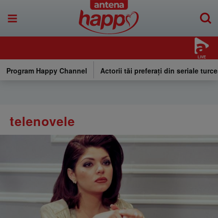
LIVE
Program Happy Channel
Actorii tăi preferați din seriale turce
telenovele