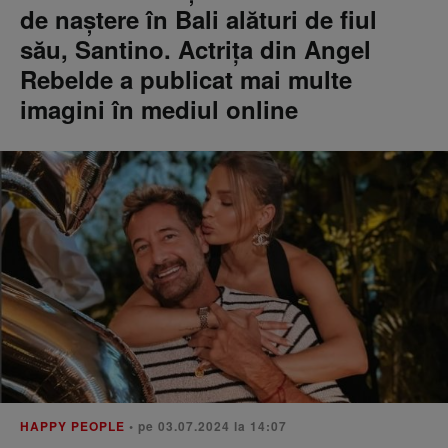
de naștere în Bali alături de fiul
său, Santino. Actrița din Angel
Rebelde a publicat mai multe
imagini în mediul online
HAPPY PEOPLE
• pe 03.07.2024 la 14:07