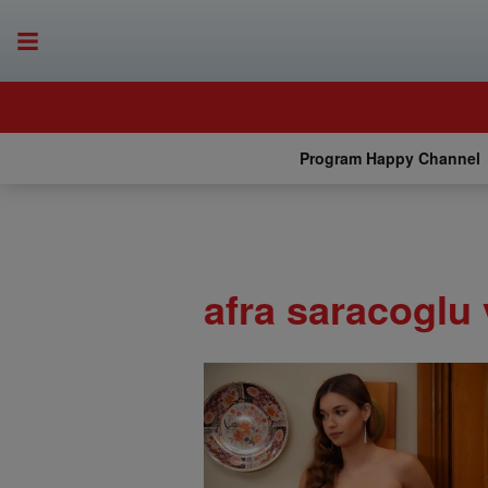
Program Happy Channel
afra saracoglu