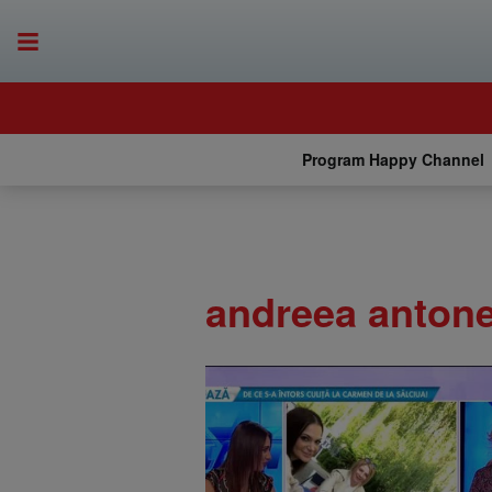
Program Happy Channel
andreea antone