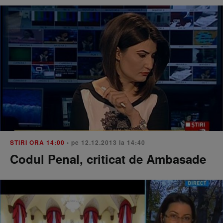
STIRI ORA 14:00
• pe 12.12.2013 la 14:40
Codul Penal, criticat de Ambasade