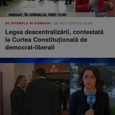
SE INTAMPLA IN ROMANIA
• pe 18.11.2013 la 12:04
Legea descentralizării, contestată
la Curtea Constituţională de
democrat-liberali