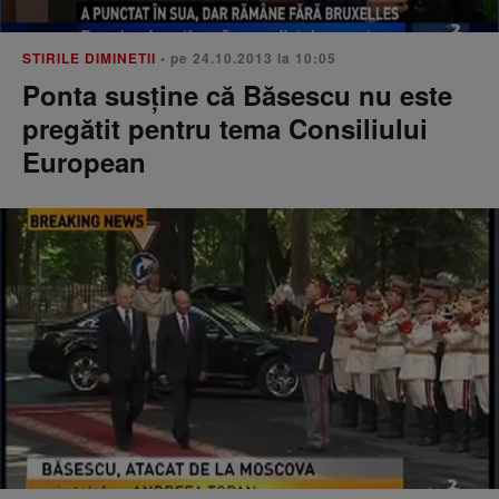
STIRILE DIMINETII
• pe 24.10.2013 la 10:05
Ponta susţine că Băsescu nu este
pregătit pentru tema Consiliului
European