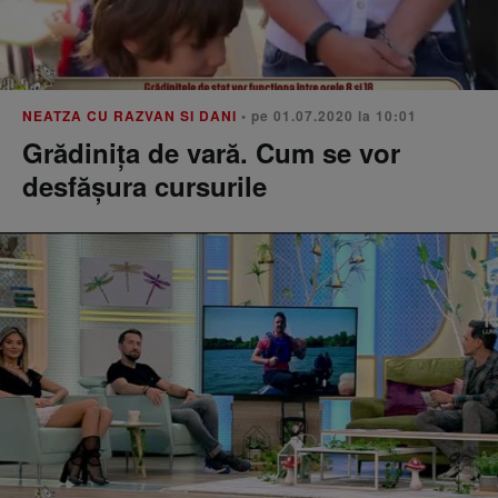
NEATZA CU RAZVAN SI DANI
• pe 01.07.2020 la 10:01
Grădinița de vară. Cum se vor
desfășura cursurile