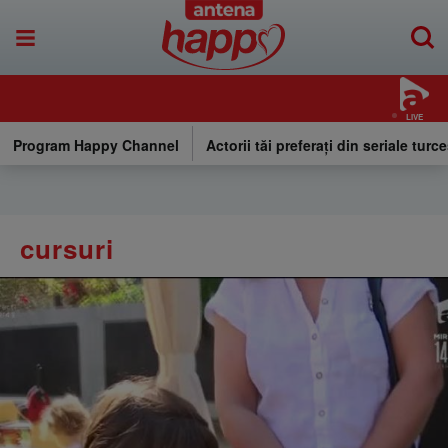
LIVE
Program Happy Channel
Actorii tăi preferați din seriale turce
cursuri