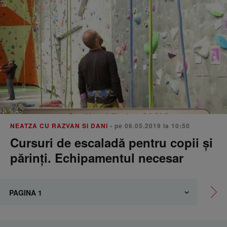
NEATZA CU RAZVAN SI DANI
• pe 06.05.2019 la 10:50
Cursuri de escaladă pentru copii și
părinți. Echipamentul necesar