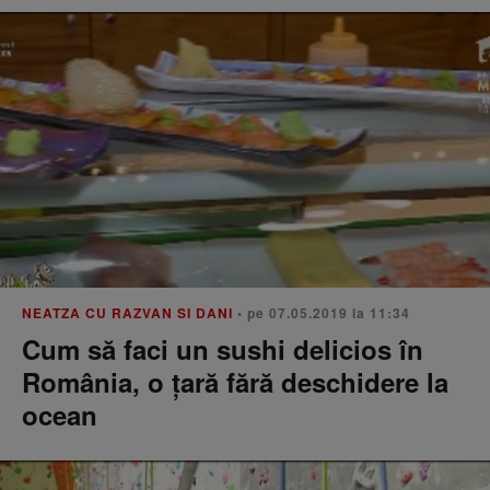
NEATZA CU RAZVAN SI DANI
• pe 07.05.2019 la 11:34
Cum să faci un sushi delicios în
România, o țară fără deschidere la
ocean