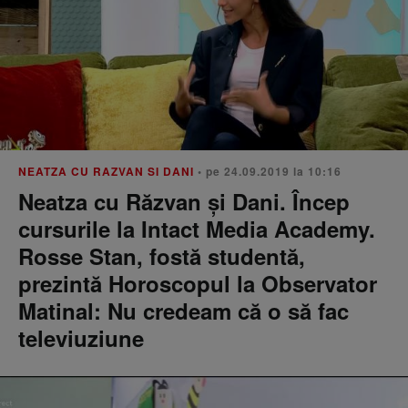
NEATZA CU RAZVAN SI DANI
• pe 24.09.2019 la 10:16
Neatza cu Răzvan și Dani. Încep
cursurile la Intact Media Academy.
Rosse Stan, fostă studentă,
prezintă Horoscopul la Observator
Matinal: Nu credeam că o să fac
televiuziune