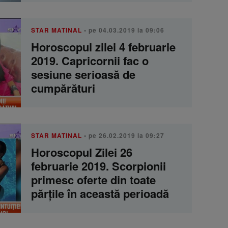
STAR MATINAL
• pe 04.03.2019 la 09:06
Horoscopul zilei 4 februarie
2019. Capricornii fac o
sesiune serioasă de
cumpărături
STAR MATINAL
• pe 26.02.2019 la 09:27
Horoscopul Zilei 26
februarie 2019. Scorpionii
primesc oferte din toate
părțile în această perioadă