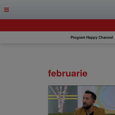
Program Happy Channel
februarie