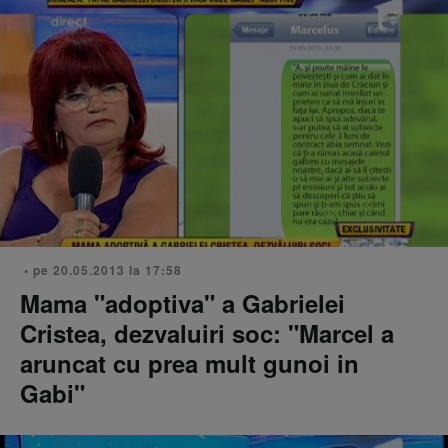
• pe 20.05.2013 la 17:58
Mama "adoptiva" a Gabrielei
Cristea, dezvaluiri soc: "Marcel a
aruncat cu prea mult gunoi in
Gabi"