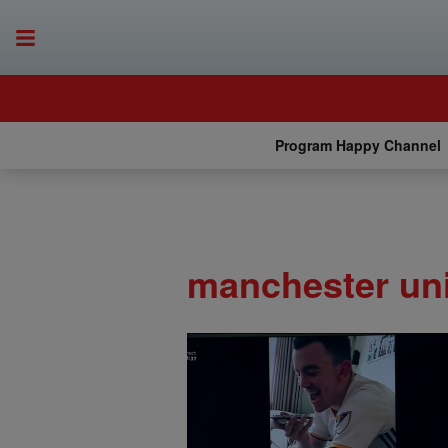
Program Happy Channel
manchester un