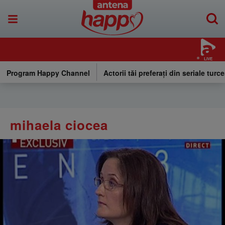
LIVE
Program Happy Channel
Actorii tăi preferați din seriale turce
mihaela ciocea