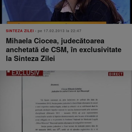
SINTEZA ZILEI
• pe 17.02.2013 la 22:47
Mihaela Ciocea, judecătoarea
anchetată de CSM, în exclusivitate
la Sinteza Zilei