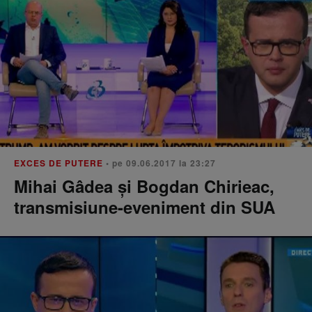
EXCES DE PUTERE
• pe 09.06.2017 la 23:27
Mihai Gâdea și Bogdan Chirieac,
transmisiune-eveniment din SUA