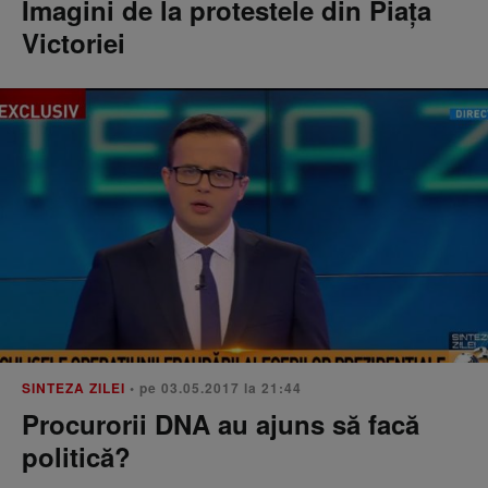
Imagini de la protestele din Piaţa
Victoriei
SINTEZA ZILEI
• pe 03.05.2017 la 21:44
Procurorii DNA au ajuns să facă
politică?