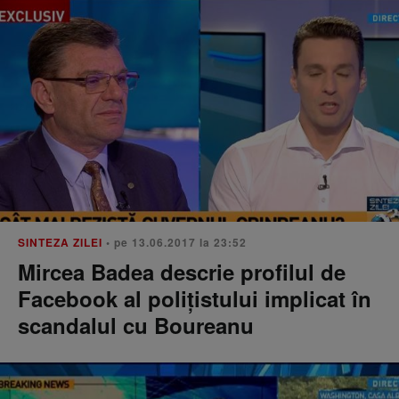
SINTEZA ZILEI
• pe 13.06.2017 la 23:52
Mircea Badea descrie profilul de
Facebook al poliţistului implicat în
scandalul cu Boureanu