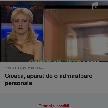
• pe 28.10.2010 la 18:22
Cioaca, aparat de o admiratoare
personala
Termeni si conditii