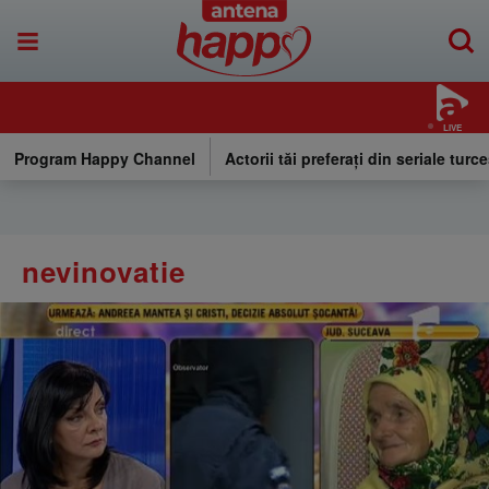
LIVE
Program Happy Channel
Actorii tăi preferați din seriale turce
nevinovatie