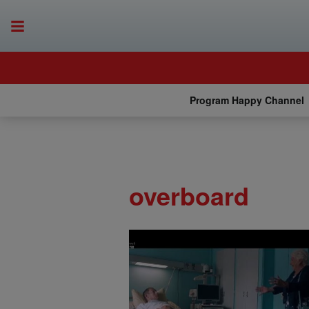
Program Happy Channel
overboard