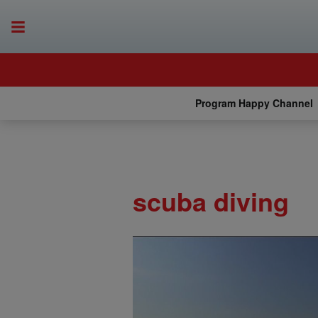
Program Happy Channel
scuba diving