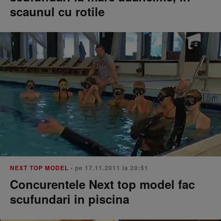
scaunul cu rotile
NEXT TOP MODEL
• pe 17.11.2011 la 20:51
Concurentele Next top model fac
scufundari in piscina