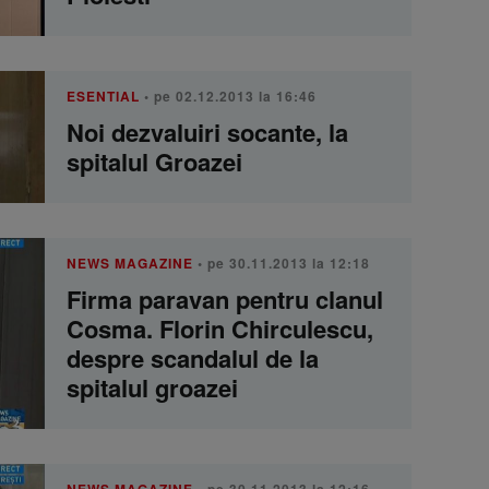
ESENTIAL
• pe 02.12.2013 la 16:46
Noi dezvaluiri socante, la
spitalul Groazei
NEWS MAGAZINE
• pe 30.11.2013 la 12:18
Firma paravan pentru clanul
Cosma. Florin Chirculescu,
despre scandalul de la
spitalul groazei