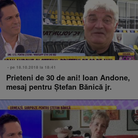
• pe 18.10.2018 la 18:41
Prieteni de 30 de ani! Ioan Andone,
mesaj pentru Ştefan Bănică jr.