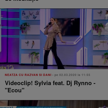
NEATZA CU RAZVAN SI DANI
• pe 02.03.2020 la 11:55
Videoclip! Sylvia feat. Dj Rynno -
"Ecou"