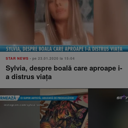
STAR NEWS
• pe 23.01.2020 la 15:04
Sylvia, despre boală care aproape i-
a distrus viața