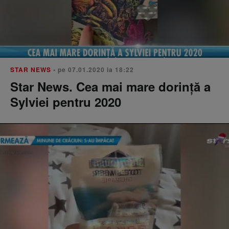
STAR NEWS
• pe 07.01.2020 la 18:22
Star News. Cea mai mare dorință a
Sylviei pentru 2020