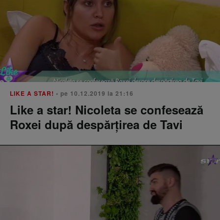
LIKE A STAR!
• pe 10.12.2019 la 21:16
Like a star! Nicoleta se confesează
Roxei după despărțirea de Tavi