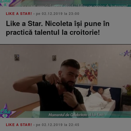
LIKE A STAR!
• pe 02.12.2019 la 23:00
Like a Star. Nicoleta își pune în
practică talentul la croitorie!
LIKE A STAR!
• pe 02.12.2019 la 22:45