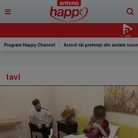
LIVE
Program Happy Channel
Actorii tăi preferați din seriale turce
tavi