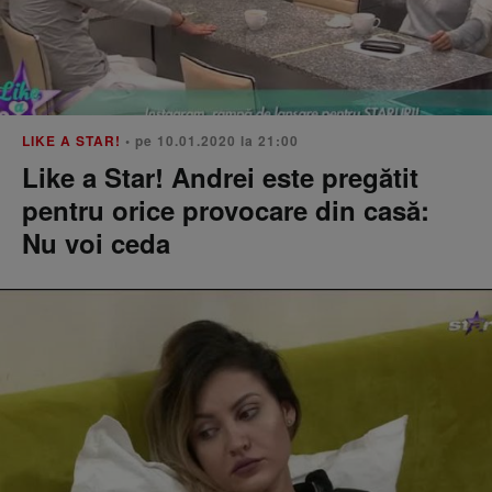
LIKE A STAR!
• pe 10.01.2020 la 21:00
Like a Star! Andrei este pregătit
pentru orice provocare din casă:
Nu voi ceda