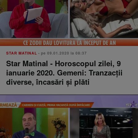
STAR MATINAL
• pe 09.01.2020 la 08:37
Star Matinal - Horoscopul zilei, 9
ianuarie 2020. Gemeni: Tranzacții
diverse, încasări și plăti