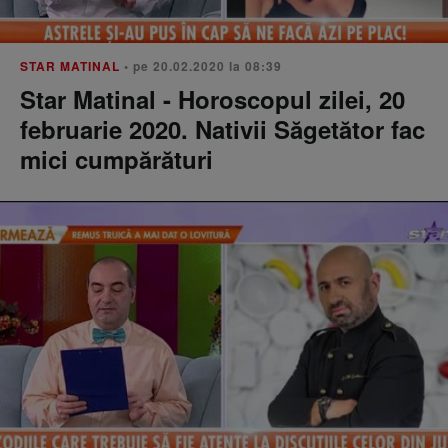
STAR MATINAL
• pe 20.02.2020 la 08:39
Star Matinal - Horoscopul zilei, 20
februarie 2020. Nativii Săgetător fac
mici cumpărături