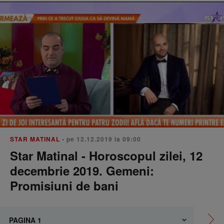
STAR MATINAL
• pe 12.12.2019 la 09:00
Star Matinal - Horoscopul zilei, 12
decembrie 2019. Gemeni:
Promisiuni de bani