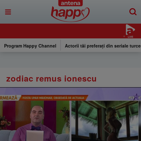
LIVE
Program Happy Channel
Actorii tăi preferați din seriale turce
zodiac remus ionescu