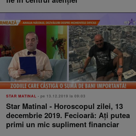
STAR MATINAL
• pe 13.12.2019 la 09:03
Star Matinal - Horoscopul zilei, 13
decembrie 2019. Fecioară: Ați putea
primi un mic supliment financiar