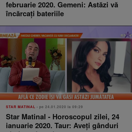
februarie 2020. Gemeni: Astăzi vă
încărcați bateriile
STAR MATINAL
• pe 24.01.2020 la 09:29
Star Matinal - Horoscopul zilei, 24
ianuarie 2020. Taur: Aveți gânduri