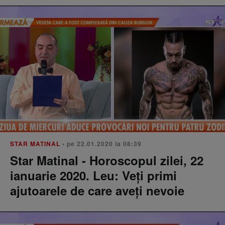
STAR MATINAL
• pe 22.01.2020 la 08:39
Star Matinal - Horoscopul zilei, 22
ianuarie 2020. Leu: Veți primi
ajutoarele de care aveți nevoie