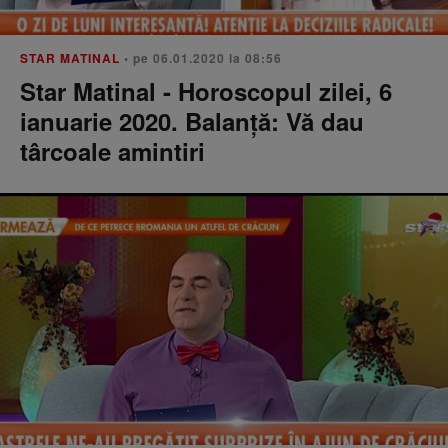
STAR MATINAL
• pe 06.01.2020 la 08:56
Star Matinal - Horoscopul zilei, 6
ianuarie 2020. Balanță: Vă dau
târcoale amintiri