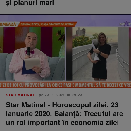
și planuri mari
STAR MATINAL
• pe 23.01.2020 la 09:23
Star Matinal - Horoscopul zilei, 23
ianuarie 2020. Balanță: Trecutul are
un rol important în economia zilei