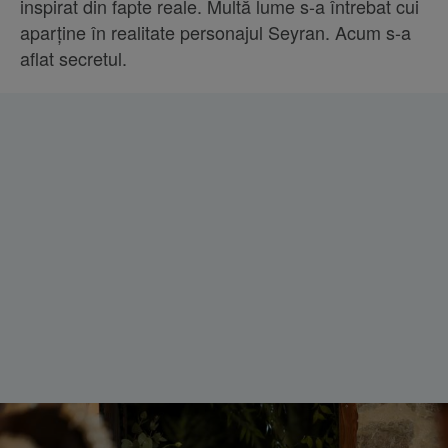
inspirat din fapte reale. Multă lume s-a întrebat cui
aparține în realitate personajul Seyran. Acum s-a
aflat secretul.