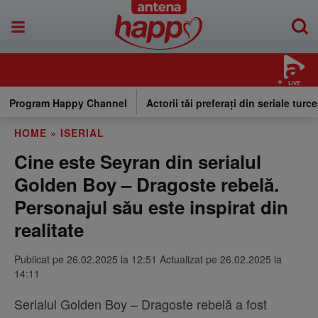
LIVE
Program Happy Channel
Actorii tăi preferați din seriale turce
HOME
»
ISERIAL
Cine este Seyran din serialul
Golden Boy – Dragoste rebelă.
Personajul său este inspirat din
realitate
Publicat pe 26.02.2025 la 12:51 Actualizat pe 26.02.2025 la
14:11
Serialul Golden Boy – Dragoste rebelă a fost