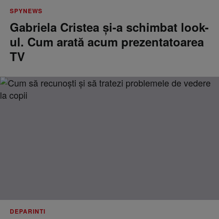
SPYNEWS
Gabriela Cristea și-a schimbat look-
ul. Cum arată acum prezentatoarea
TV
DEPARINTI