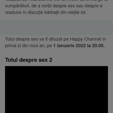
cumpărături, de a vorbi despre sex sau despre a
readuce în discuție bărbații din viețile lor.
Totul despre sex va fi difuzat pe Happy Channel în
prima zi din noul an, pe
1 ianuarie 2022 la 20.00.
Totul despre sex 2