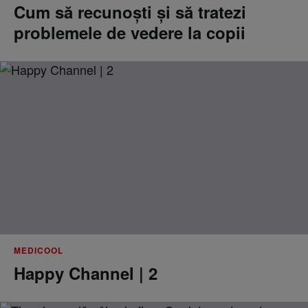
Cum să recunoști și să tratezi
problemele de vedere la copii
MEDICOOL
Happy Channel | 2