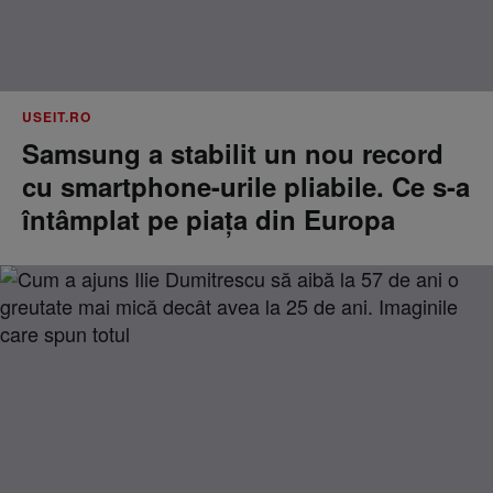
USEIT.RO
Samsung a stabilit un nou record
cu smartphone-urile pliabile. Ce s-a
întâmplat pe piața din Europa