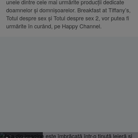
unele dintre cele mai urmărite producții dedicate
doamnelor și domnișoarelor. Breakfast at Tiffany’s,
Totul despre sex și Totul despre sex 2, vor putea fi
urmărite în curând, pe Happy Channel.