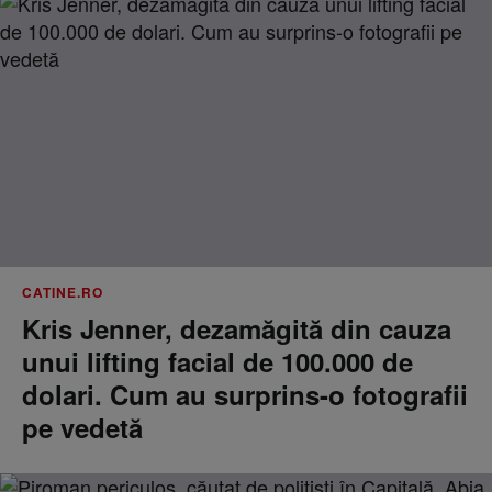
CATINE.RO
Kris Jenner, dezamăgită din cauza
unui lifting facial de 100.000 de
dolari. Cum au surprins-o fotografii
pe vedetă