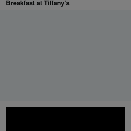
Breakfast at Tiffany’s