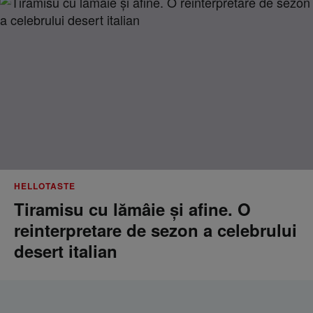
HELLOTASTE
Tiramisu cu lămâie și afine. O
reinterpretare de sezon a celebrului
desert italian