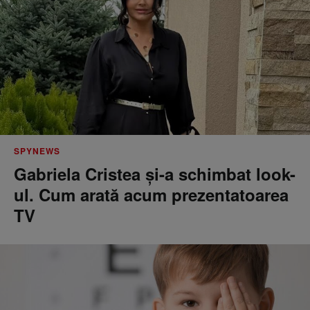
SPYNEWS
Gabriela Cristea și-a schimbat look-
ul. Cum arată acum prezentatoarea
TV