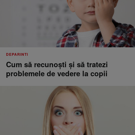
DEPARINTI
Cum să recunoști și să tratezi
problemele de vedere la copii