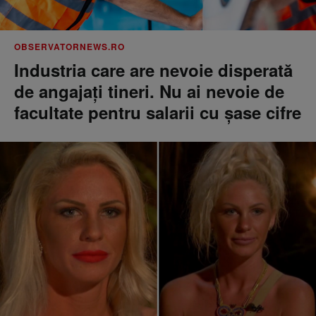
OBSERVATORNEWS.RO
Industria care are nevoie disperată
de angajaţi tineri. Nu ai nevoie de
facultate pentru salarii cu şase cifre