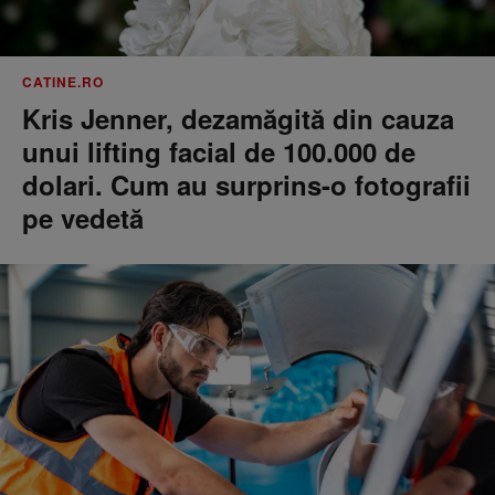
CATINE.RO
Kris Jenner, dezamăgită din cauza
unui lifting facial de 100.000 de
dolari. Cum au surprins-o fotografii
pe vedetă