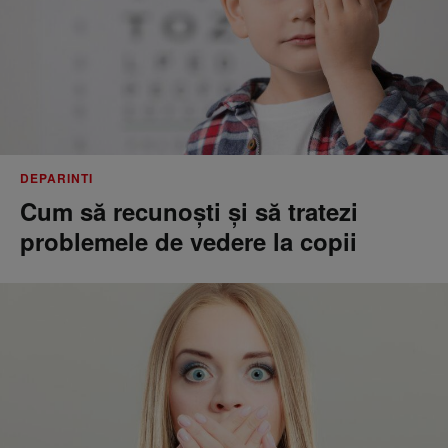
DEPARINTI
Cum să recunoști și să tratezi
problemele de vedere la copii