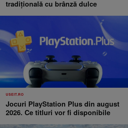
tradițională cu brânză dulce
USEIT.RO
Jocuri PlayStation Plus din august
2026. Ce titluri vor fi disponibile