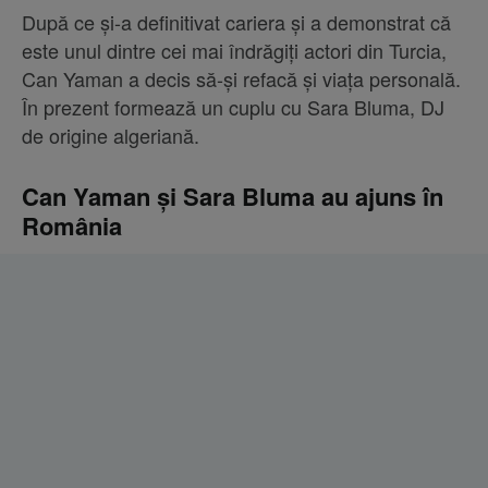
După ce și-a definitivat cariera și a demonstrat că
este unul dintre cei mai îndrăgiți actori din Turcia,
Can Yaman a decis să-și refacă și viața personală.
În prezent formează un cuplu cu Sara Bluma, DJ
de origine algeriană.
Can Yaman și Sara Bluma au ajuns în
România