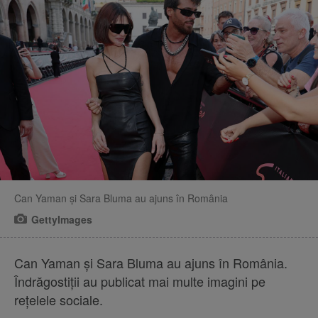
Can Yaman și Sara Bluma au ajuns în România
GettyImages
Can Yaman și Sara Bluma au ajuns în România.
Îndrăgostiții au publicat mai multe imagini pe
rețelele sociale.