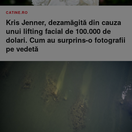
CATINE.RO
Kris Jenner, dezamăgită din cauza
unui lifting facial de 100.000 de
dolari. Cum au surprins-o fotografii
pe vedetă