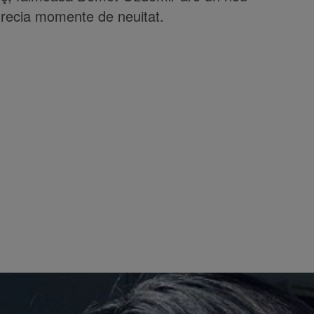
 Grecia momente de neuitat.