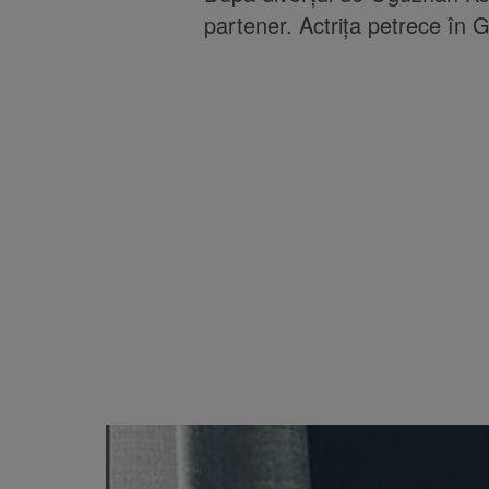
partener. Actrița petrece în