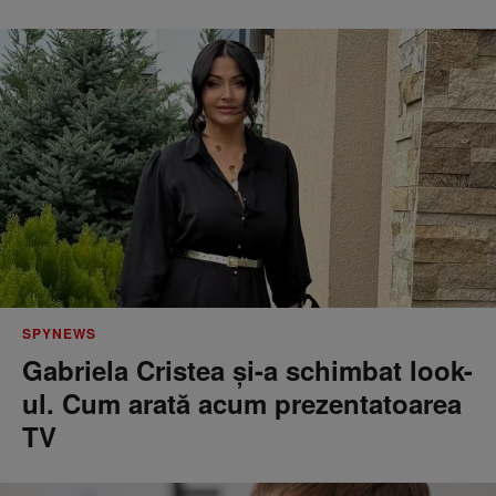
SPYNEWS
Gabriela Cristea și-a schimbat look-
ul. Cum arată acum prezentatoarea
TV