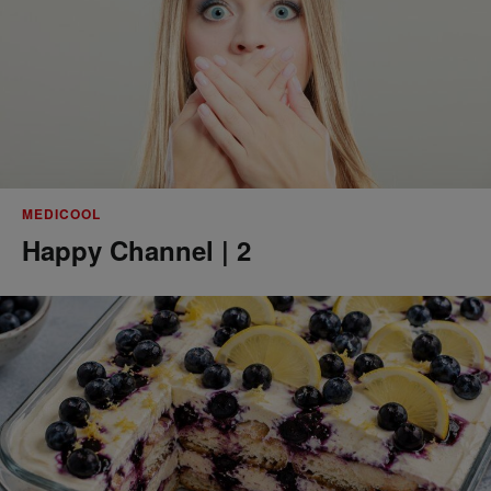
MEDICOOL
Happy Channel | 2