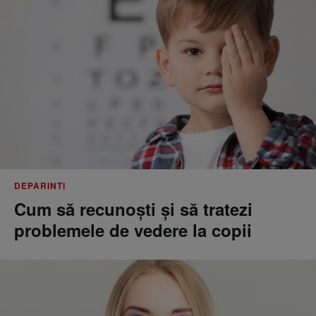
DEPARINTI
Cum să recunoști și să tratezi
problemele de vedere la copii