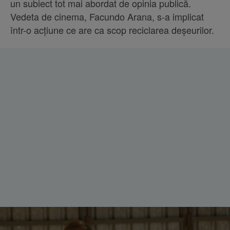
un subiect tot mai abordat de opinia publică.
Vedeta de cinema, Facundo Arana, s-a implicat
într-o acțiune ce are ca scop reciclarea deșeurilor.