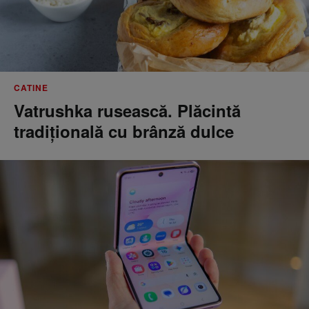
CATINE
Vatrushka rusească. Plăcintă
tradițională cu brânză dulce