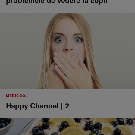
MEDICOOL
Happy Channel | 2