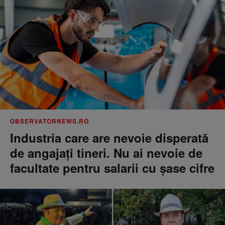
OBSERVATORNEWS.RO
Industria care are nevoie disperată
de angajaţi tineri. Nu ai nevoie de
facultate pentru salarii cu şase cifre