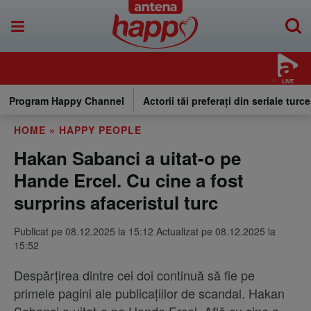
LIVE
Program Happy Channel
Actorii tăi preferați din seriale turce
HOME
»
HAPPY PEOPLE
Hakan Sabanci a uitat-o pe
Hande Ercel. Cu cine a fost
surprins afaceristul turc
Publicat pe 08.12.2025 la 15:12 Actualizat pe 08.12.2025 la
15:52
Despărțirea dintre cei doi continuă să fie pe
primele pagini ale publicațiilor de scandal. Hakan