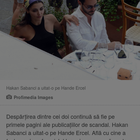
Hakan Sabanci a uitat-o pe Hande Ercel
Profimedia Images
Despărțirea dintre cei doi continuă să fie pe
primele pagini ale publicațiilor de scandal. Hakan
Sabanci a uitat-o pe Hande Ercel. Află cu cine a