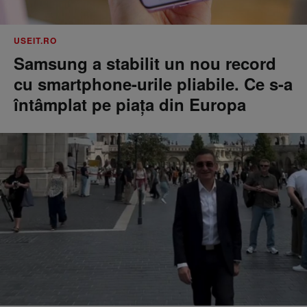
USEIT.RO
Samsung a stabilit un nou record
cu smartphone-urile pliabile. Ce s-a
întâmplat pe piața din Europa