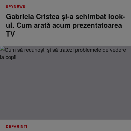
SPYNEWS
Gabriela Cristea și-a schimbat look-
ul. Cum arată acum prezentatoarea
TV
DEPARINTI