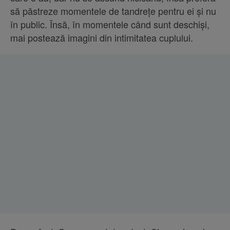
să păstreze momentele de tandrețe pentru ei și nu
în public. Însă, în momentele când sunt deschiși,
mai postează imagini din intimitatea cuplului.