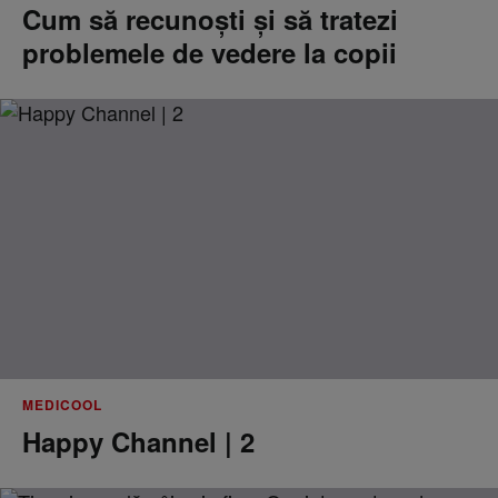
Cum să recunoști și să tratezi
problemele de vedere la copii
MEDICOOL
Happy Channel | 2