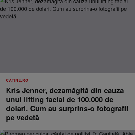
CATINE.RO
Kris Jenner, dezamăgită din cauza
unui lifting facial de 100.000 de
dolari. Cum au surprins-o fotografii
pe vedetă