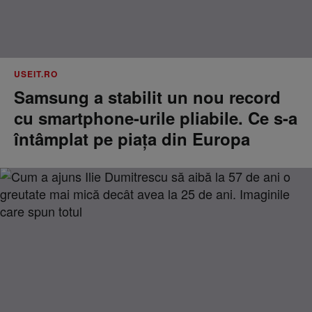
USEIT.RO
Samsung a stabilit un nou record
cu smartphone-urile pliabile. Ce s-a
întâmplat pe piața din Europa