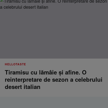
HELLOTASTE
Tiramisu cu lămâie și afine. O
reinterpretare de sezon a celebrului
desert italian