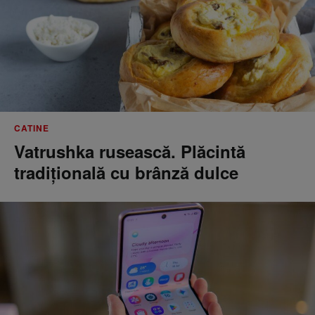
CATINE
Vatrushka rusească. Plăcintă
tradițională cu brânză dulce