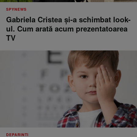
SPYNEWS
Gabriela Cristea și-a schimbat look-
ul. Cum arată acum prezentatoarea
TV
DEPARINTI