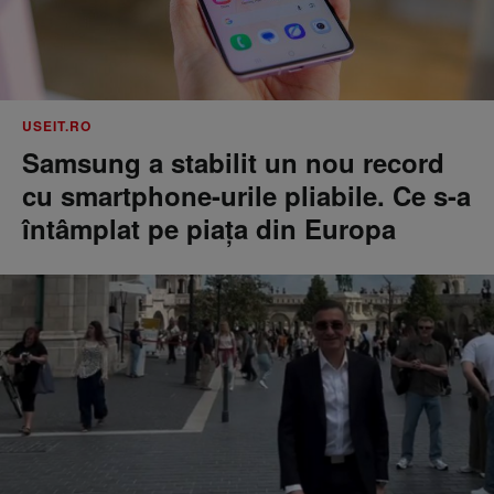
USEIT.RO
Samsung a stabilit un nou record
cu smartphone-urile pliabile. Ce s-a
întâmplat pe piața din Europa