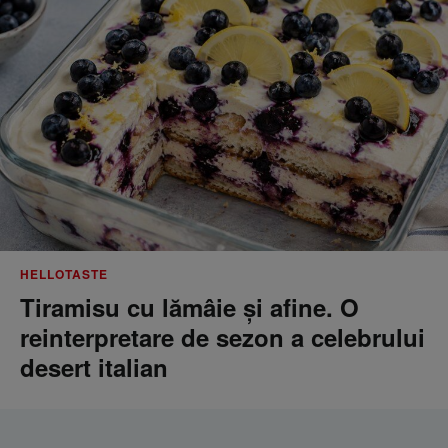
HELLOTASTE
Tiramisu cu lămâie și afine. O
reinterpretare de sezon a celebrului
desert italian