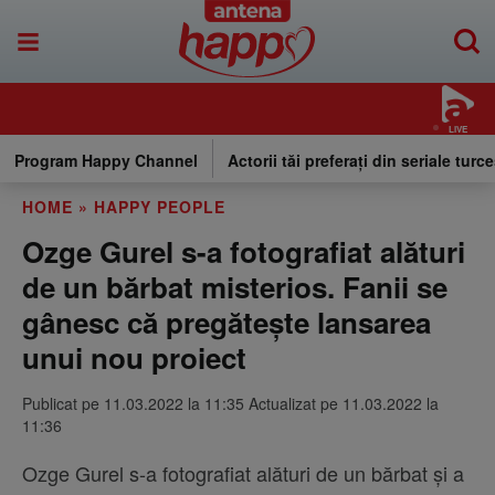
LIVE
Program Happy Channel
Actorii tăi preferați din seriale turce
HOME
»
HAPPY PEOPLE
Ozge Gurel s-a fotografiat alături
de un bărbat misterios. Fanii se
gânesc că pregătește lansarea
unui nou proiect
Publicat pe 11.03.2022 la 11:35 Actualizat pe 11.03.2022 la
11:36
Ozge Gurel s-a fotografiat alături de un bărbat și a