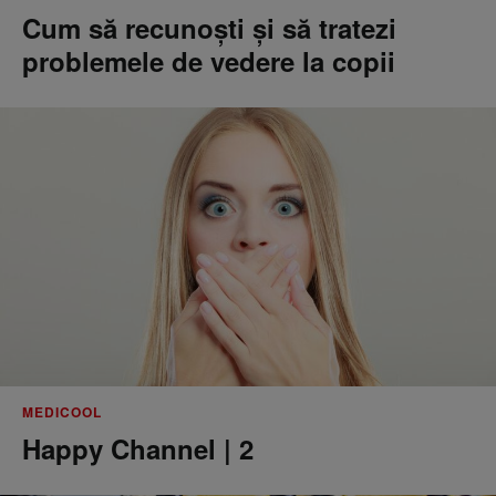
Cum să recunoști și să tratezi
problemele de vedere la copii
MEDICOOL
Happy Channel | 2