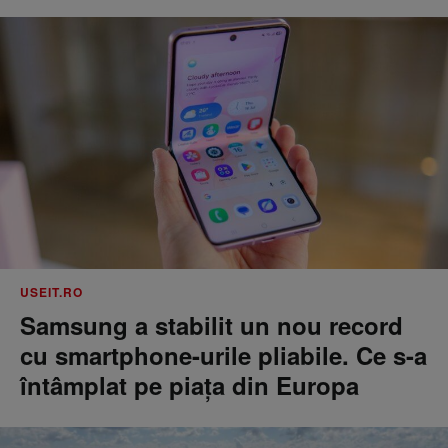
USEIT.RO
Samsung a stabilit un nou record
cu smartphone-urile pliabile. Ce s-a
întâmplat pe piața din Europa