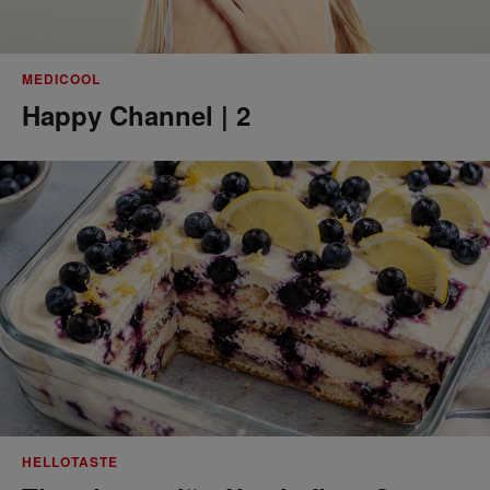
MEDICOOL
Happy Channel | 2
HELLOTASTE