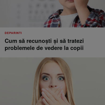
DEPARINTI
Cum să recunoști și să tratezi
problemele de vedere la copii