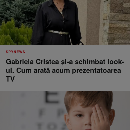
SPYNEWS
Gabriela Cristea și-a schimbat look-
ul. Cum arată acum prezentatoarea
TV