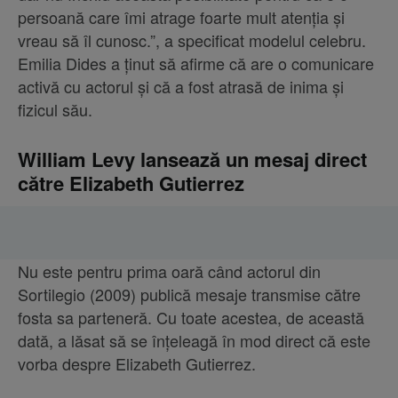
persoană care îmi atrage foarte mult atenția și
vreau să îl cunosc.”, a specificat modelul celebru.
Emilia Dides a ținut să afirme că are o comunicare
activă cu actorul și că a fost atrasă de inima și
fizicul său.
William Levy lansează un mesaj direct
către Elizabeth Gutierrez
Nu este pentru prima oară când actorul din
Sortilegio (2009) publică mesaje transmise către
fosta sa parteneră. Cu toate acestea, de această
dată, a lăsat să se înțeleagă în mod direct că este
vorba despre Elizabeth Gutierrez.