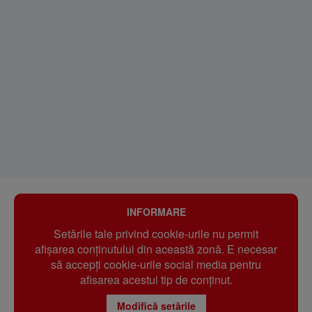
INFORMARE
Setările tale privind cookie-urile nu permit
afișarea conținutului din această zonă. E necesar
să accepți cookie-urile social media pentru
afisarea acestui tip de conținut.
Modifică setările