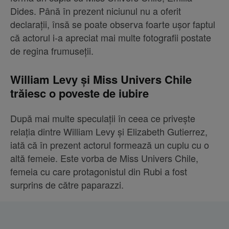
Dides. Până în prezent niciunul nu a oferit
declarații, însă se poate observa foarte ușor faptul
că actorul i-a apreciat mai multe fotografii postate
de regina frumuseții.
William Levy și Miss Univers Chile
trăiesc o poveste de iubire
După mai multe speculații în ceea ce privește
relația dintre William Levy și Elizabeth Gutierrez,
iată că în prezent actorul formează un cuplu cu o
altă femeie. Este vorba de Miss Univers Chile,
femeia cu care protagonistul din Rubi a fost
surprins de către paparazzi.