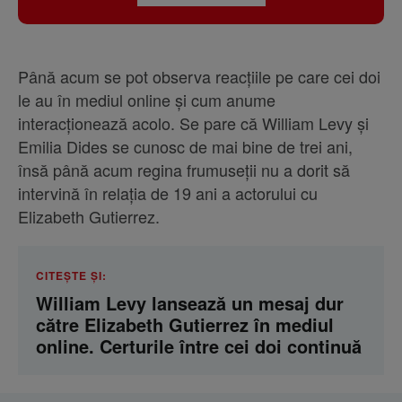
Până acum se pot observa reacțiile pe care cei doi
le au în mediul online și cum anume
interacționează acolo. Se pare că William Levy și
Emilia Dides se cunosc de mai bine de trei ani,
însă până acum regina frumuseții nu a dorit să
intervină în relația de 19 ani a actorului cu
Elizabeth Gutierrez.
CITEȘTE ȘI:
William Levy lansează un mesaj dur
către Elizabeth Gutierrez în mediul
online. Certurile între cei doi continuă