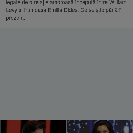
legate de o relație amoroasă începută între William
Levy și frumoasa Emilia Dides. Ce se știe până în
prezent.