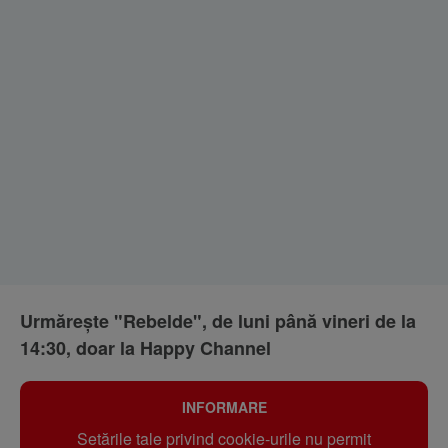
Urmărește "Rebelde", de luni până vineri de la
14:30, doar la Happy Channel
INFORMARE
Setările tale privind cookie-urile nu permit