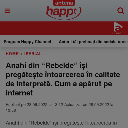
LIVE
Program Happy Channel
Actorii tăi preferați din seriale turce
HOME
»
ISERIAL
Anahí din “Rebelde” își
pregătește întoarcerea în calitate
de interpretă. Cum a apărut pe
internet
Publicat pe 28.09.2022 la 13:12 Actualizat pe 28.09.2022 la
13:58
Anahí din “Rebelde” își pregătește întoarcerea în