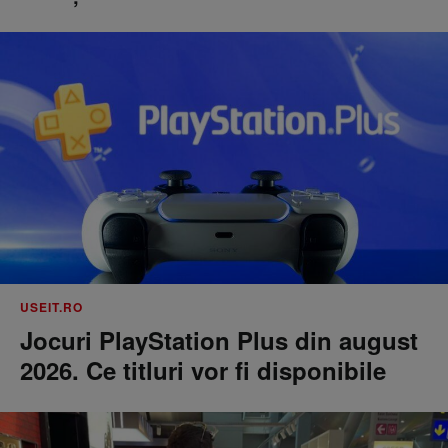
USEIT.RO
Jocuri PlayStation Plus din august
2026. Ce titluri vor fi disponibile