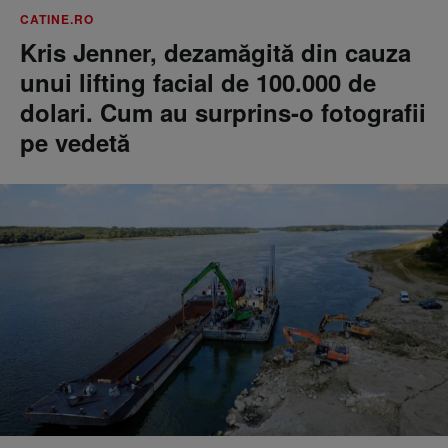
CATINE.RO
Kris Jenner, dezamăgită din cauza
unui lifting facial de 100.000 de
dolari. Cum au surprins-o fotografii
pe vedetă