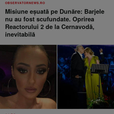
OBSERVATORNEWS.RO
Misiune eșuată pe Dunăre: Barjele
nu au fost scufundate. Oprirea
Reactorului 2 de la Cernavodă,
inevitabilă