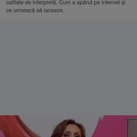
calitate de interpretă. Cum a apărut pe internet și
ce urmează să lanseze.