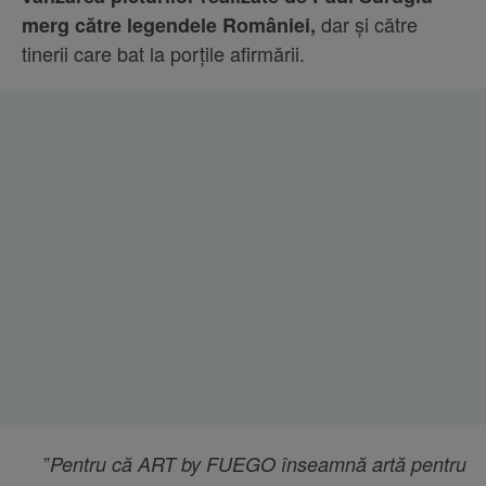
dar și către
merg către legendele României,
tinerii care bat la porțile afirmării.
”
Pentru că ART by FUEGO înseamnă artă pentru