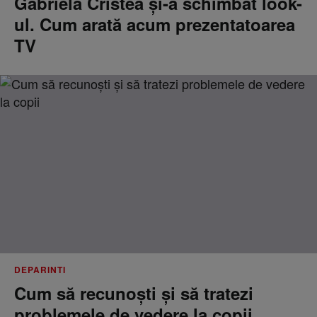
Gabriela Cristea și-a schimbat look-
ul. Cum arată acum prezentatoarea
TV
DEPARINTI
Cum să recunoști și să tratezi
problemele de vedere la copii