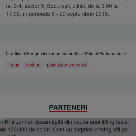
nr. 2-4, sector 5, București, zilnic, de la 9.00 la
17.00, în perioada 5 - 20 septembrie 2016.
În articolul Fuego își expune tablourile la Palatul Parlamentului:
fuego
tablouri
palatul parlamentului
PARTENERI