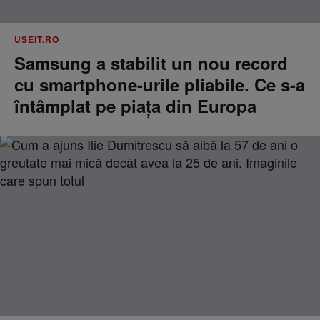
USEIT.RO
Samsung a stabilit un nou record
cu smartphone-urile pliabile. Ce s-a
întâmplat pe piața din Europa