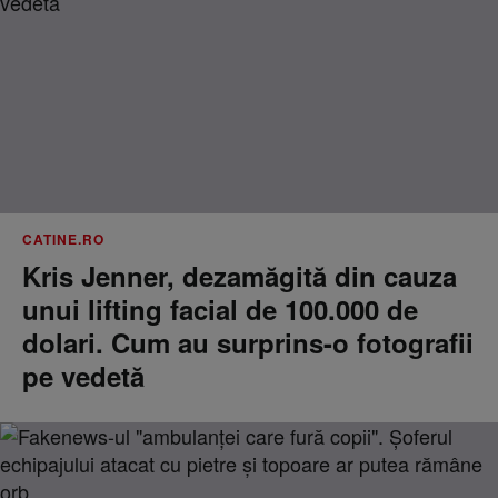
CATINE.RO
Kris Jenner, dezamăgită din cauza
unui lifting facial de 100.000 de
dolari. Cum au surprins-o fotografii
pe vedetă