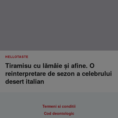
HELLOTASTE
Tiramisu cu lămâie și afine. O
reinterpretare de sezon a celebrului
desert italian
Termeni si conditii
Cod deontologic