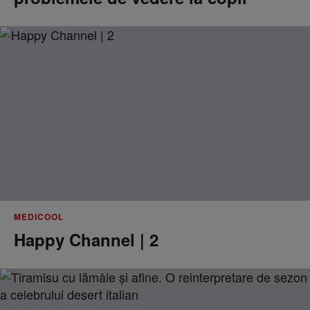
MEDICOOL
Happy Channel | 2