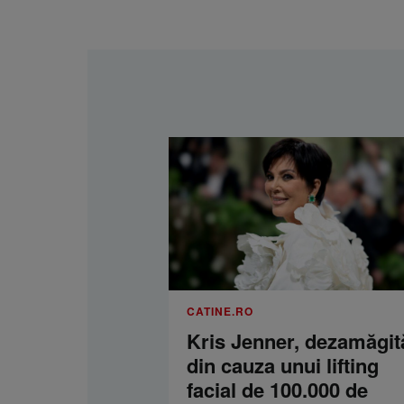
CATINE.RO
Kris Jenner, dezamăgit
din cauza unui lifting
facial de 100.000 de