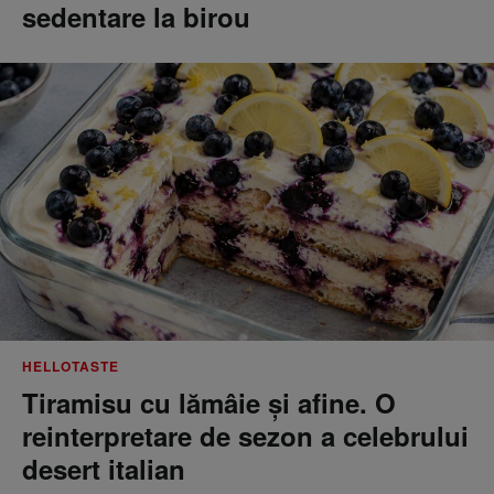
sedentare la birou
HELLOTASTE
Tiramisu cu lămâie și afine. O
reinterpretare de sezon a celebrului
desert italian