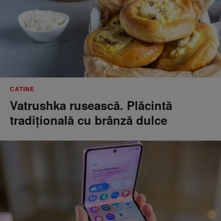
CATINE
Vatrushka rusească. Plăcintă
tradițională cu brânză dulce