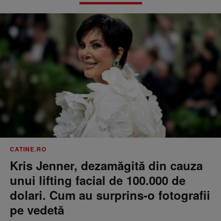
CATINE.RO
Kris Jenner, dezamăgită din cauza
unui lifting facial de 100.000 de
dolari. Cum au surprins-o fotografii
pe vedetă