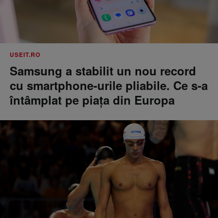
USEIT.RO
Samsung a stabilit un nou record
cu smartphone-urile pliabile. Ce s-a
întâmplat pe piața din Europa