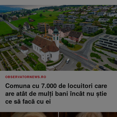
OBSERVATORNEWS.RO
Comuna cu 7.000 de locuitori care
are atât de mulți bani încât nu știe
ce să facă cu ei