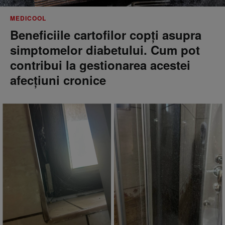
MEDICOOL
Beneficiile cartofilor copți asupra
simptomelor diabetului. Cum pot
contribui la gestionarea acestei
afecțiuni cronice