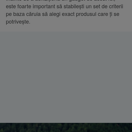
este foarte important să stabilești un set de criterii
pe baza căruia să alegi exact produsul care ți se
potrivește.