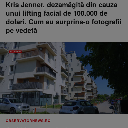
Kris Jenner, dezamăgită din cauza
unui lifting facial de 100.000 de
dolari. Cum au surprins-o fotografii
pe vedetă
OBSERVATORNEWS.RO