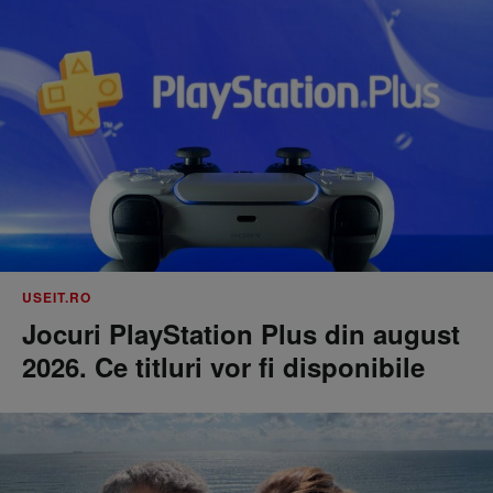
USEIT.RO
Jocuri PlayStation Plus din august
2026. Ce titluri vor fi disponibile