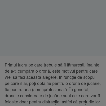
Primul lucru pe care trebuie să îl lămurești, înainte
de a-ți cumpăra o dronă, este motivul pentru care
vrei să faci această alegere. În funcție de scopul
pe care îl ai, poți opta fie pentru o dronă de jucărie,
fie pentru una (semi)profesională. În general,
dronele considerate de jucărie sunt cele care vor fi
folosite doar pentru distracție, astfel că prețurile lor