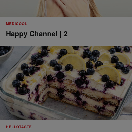
MEDICOOL
Happy Channel | 2
HELLOTASTE