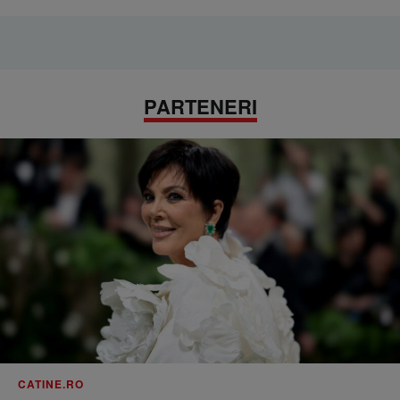
PARTENERI
CATINE.RO