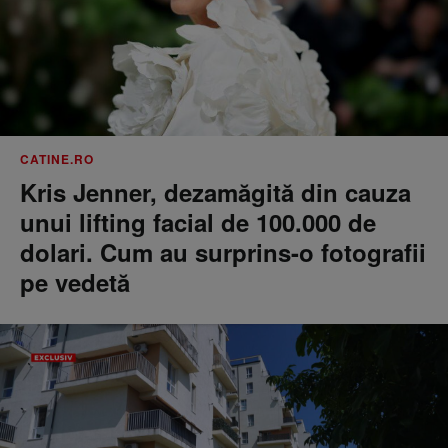
CATINE.RO
Kris Jenner, dezamăgită din cauza
unui lifting facial de 100.000 de
dolari. Cum au surprins-o fotografii
pe vedetă