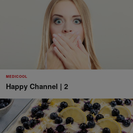
MEDICOOL
Happy Channel | 2