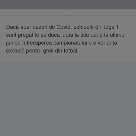
Dacă apar cazuri de Covid, echipele din Liga 1
sunt pregătite să ducă lupta la titlu până la ultimul
junior. Întreruperea campionatului e o variantă
exclusă pentru greii din fotbal.