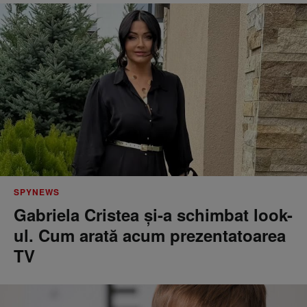
SPYNEWS
Gabriela Cristea și-a schimbat look-
ul. Cum arată acum prezentatoarea
TV