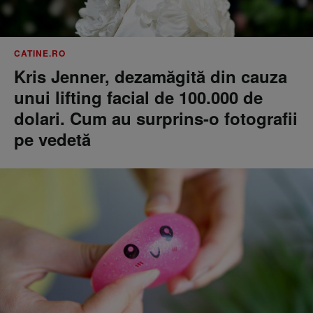
CATINE.RO
Kris Jenner, dezamăgită din cauza
unui lifting facial de 100.000 de
dolari. Cum au surprins-o fotografii
pe vedetă