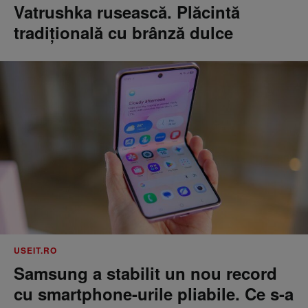
Vatrushka rusească. Plăcintă
tradițională cu brânză dulce
USEIT.RO
Samsung a stabilit un nou record
cu smartphone-urile pliabile. Ce s-a