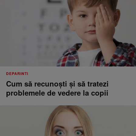
DEPARINTI
Cum să recunoști și să tratezi
problemele de vedere la copii