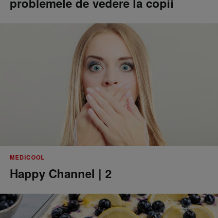
problemele de vedere la copii
MEDICOOL
Happy Channel | 2