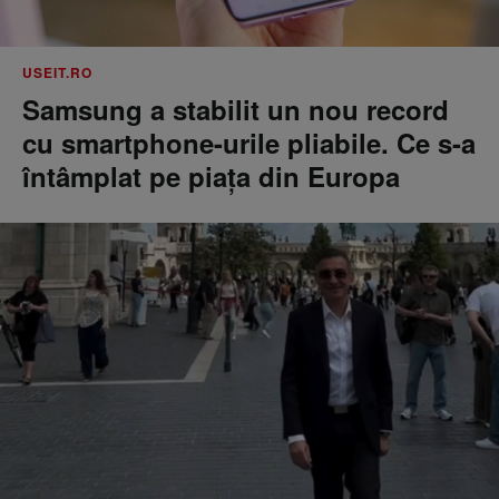
USEIT.RO
Samsung a stabilit un nou record
cu smartphone-urile pliabile. Ce s-a
întâmplat pe piața din Europa