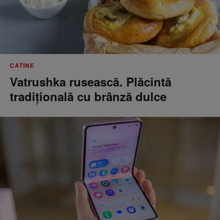
CATINE
Vatrushka rusească. Plăcintă
tradițională cu brânză dulce