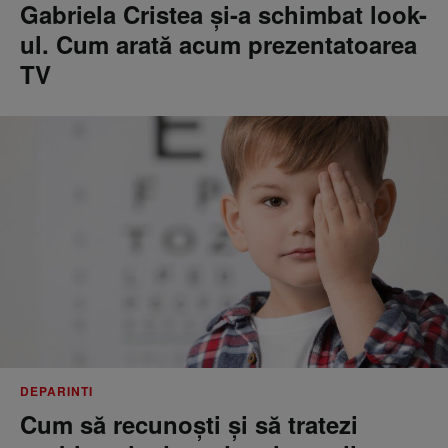
Gabriela Cristea și-a schimbat look-
ul. Cum arată acum prezentatoarea
TV
DEPARINTI
Cum să recunoști și să tratezi