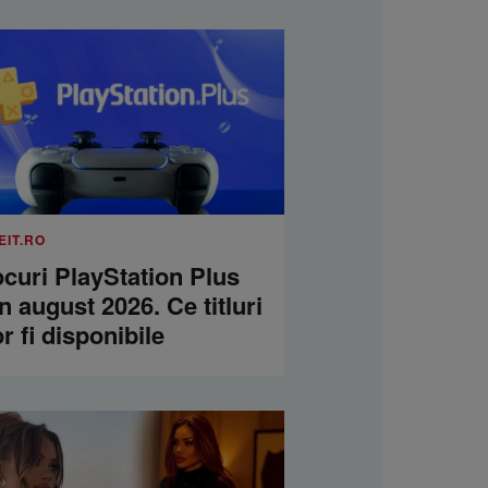
EIT.RO
curi PlayStation Plus
n august 2026. Ce titluri
r fi disponibile