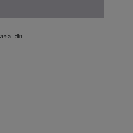
aela, din