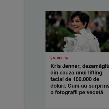
CATINE.RO
Kris Jenner, dezamăgit
din cauza unui lifting
facial de 100.000 de
dolari. Cum au surprins
o fotografii pe vedetă