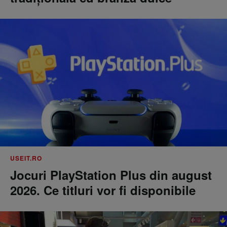
USEIT.RO
Jocuri PlayStation Plus din august
2026. Ce titluri vor fi disponibile