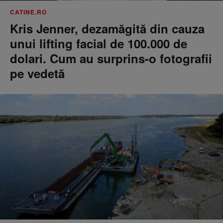
CATINE.RO
Kris Jenner, dezamăgită din cauza
unui lifting facial de 100.000 de
dolari. Cum au surprins-o fotografii
pe vedetă