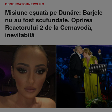
OBSERVATORNEWS.RO
Misiune eșuată pe Dunăre: Barjele
nu au fost scufundate. Oprirea
Reactorului 2 de la Cernavodă,
inevitabilă