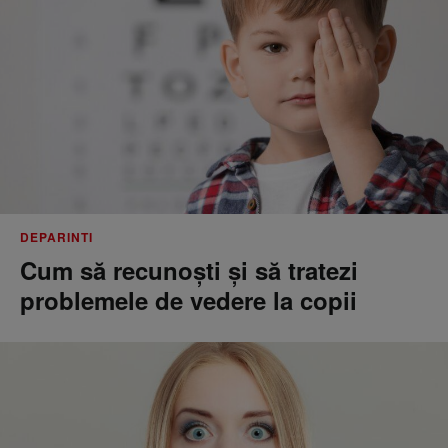
DEPARINTI
Cum să recunoști și să tratezi
problemele de vedere la copii