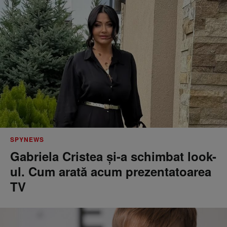
SPYNEWS
Gabriela Cristea și-a schimbat look-
ul. Cum arată acum prezentatoarea
TV