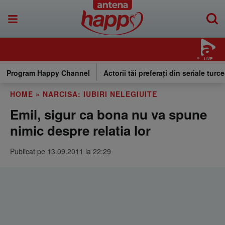
LIVE
Program Happy Channel
Actorii tăi preferați din seriale turce
HOME
»
NARCISA: IUBIRI NELEGIUITE
Emil, sigur ca bona nu va spune
nimic despre relatia lor
Publicat pe 13.09.2011 la 22:29