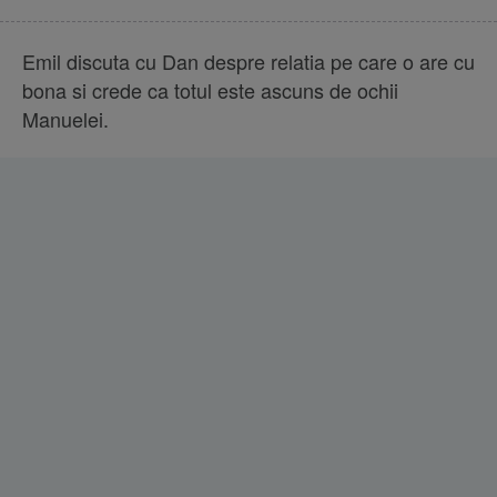
Emil discuta cu Dan despre relatia pe care o are cu
bona si crede ca totul este ascuns de ochii
Manuelei.