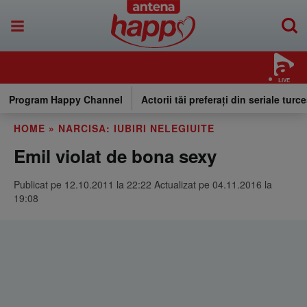
LIVE
Program Happy Channel
Actorii tăi preferați din seriale turce
HOME
»
NARCISA: IUBIRI NELEGIUITE
Emil violat de bona sexy
Publicat pe 12.10.2011 la 22:22 Actualizat pe 04.11.2016 la
19:08