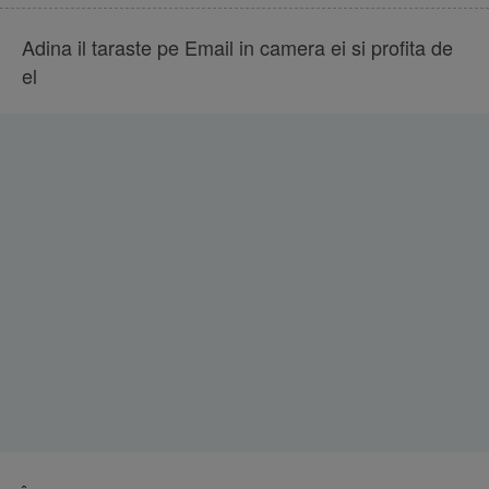
Adina il taraste pe Email in camera ei si profita de
el