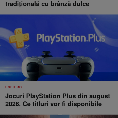
tradițională cu brânză dulce
USEIT.RO
Jocuri PlayStation Plus din august
2026. Ce titluri vor fi disponibile