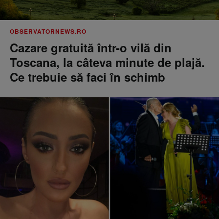
OBSERVATORNEWS.RO
Cazare gratuită într-o vilă din
Toscana, la câteva minute de plajă.
Ce trebuie să faci în schimb