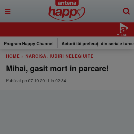
LIVE
Program Happy Channel
Actorii tăi preferați din seriale turce
HOME
»
NARCISA: IUBIRI NELEGIUITE
Mihai, gasit mort in parcare!
Publicat pe 07.10.2011 la 02:34