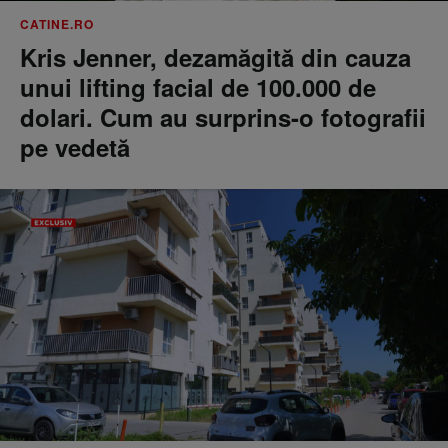
CATINE.RO
Kris Jenner, dezamăgită din cauza
unui lifting facial de 100.000 de
dolari. Cum au surprins-o fotografii
pe vedetă