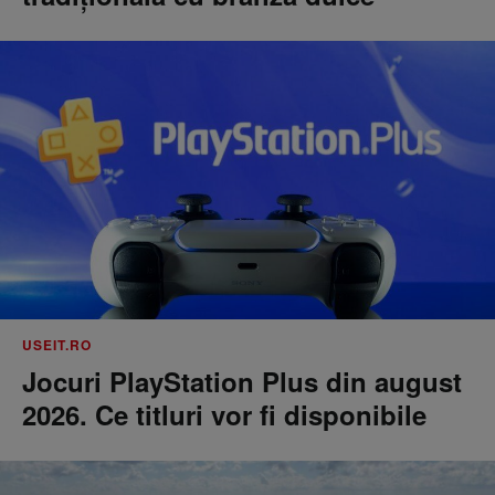
USEIT.RO
Jocuri PlayStation Plus din august
2026. Ce titluri vor fi disponibile