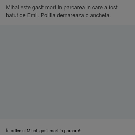
Mihai este gasit mort in parcarea in care a fost
batut de Emil. Politia demareaza o ancheta.
În articolul Mihai, gasit mort in parcare!: