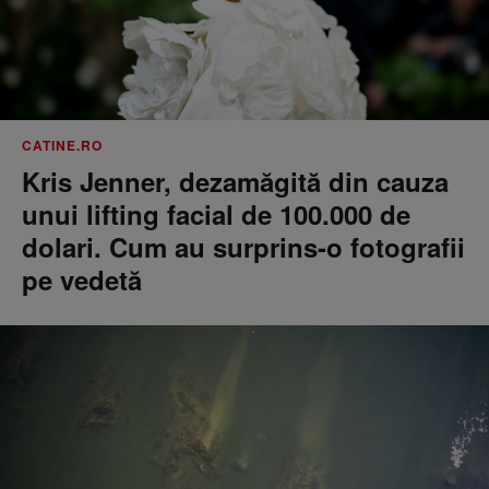
CATINE.RO
Kris Jenner, dezamăgită din cauza
unui lifting facial de 100.000 de
dolari. Cum au surprins-o fotografii
pe vedetă