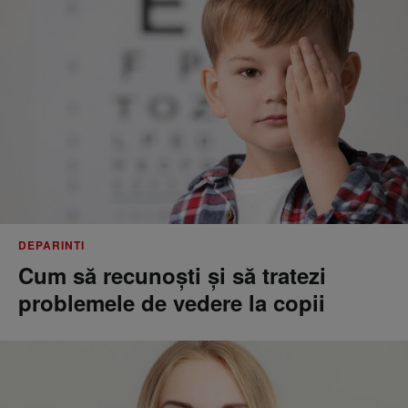
DEPARINTI
Cum să recunoști și să tratezi
problemele de vedere la copii