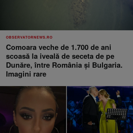
OBSERVATORNEWS.RO
Comoara veche de 1.700 de ani
scoasă la iveală de seceta de pe
Dunăre, între România şi Bulgaria.
Imagini rare