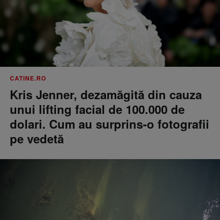
CATINE.RO
Kris Jenner, dezamăgită din cauza
unui lifting facial de 100.000 de
dolari. Cum au surprins-o fotografii
pe vedetă