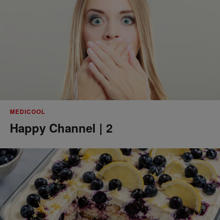
MEDICOOL
Happy Channel | 2