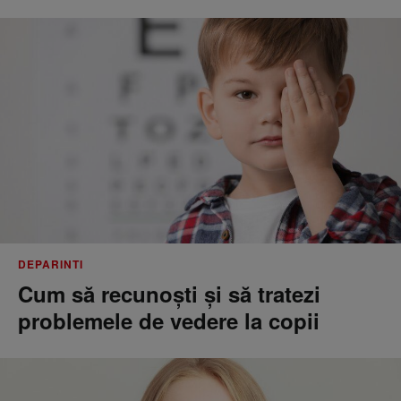
DEPARINTI
Cum să recunoști și să tratezi
problemele de vedere la copii