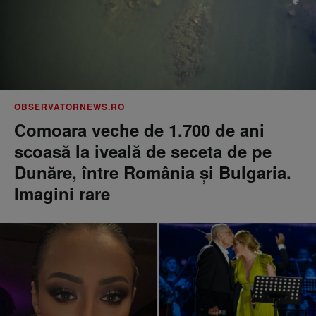
OBSERVATORNEWS.RO
Comoara veche de 1.700 de ani
scoasă la iveală de seceta de pe
Dunăre, între România şi Bulgaria.
Imagini rare