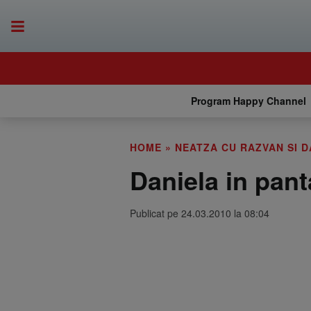
Program Happy Channel
HOME
»
NEATZA CU RAZVAN SI D
Daniela in pant
Publicat pe 24.03.2010 la 08:04