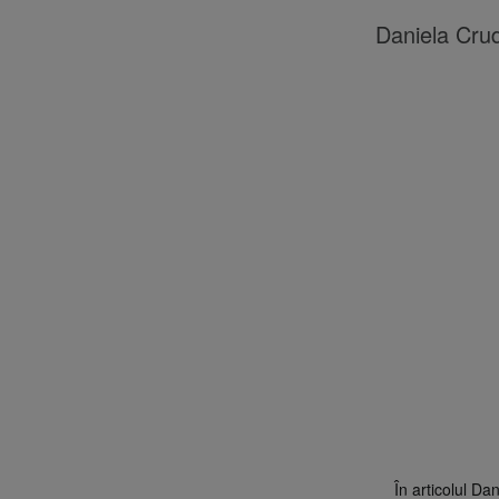
Daniela Crud
În articolul Dan