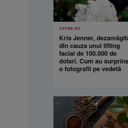
CATINE.RO
Kris Jenner, dezamăgit
din cauza unui lifting
facial de 100.000 de
dolari. Cum au surprins
o fotografii pe vedetă