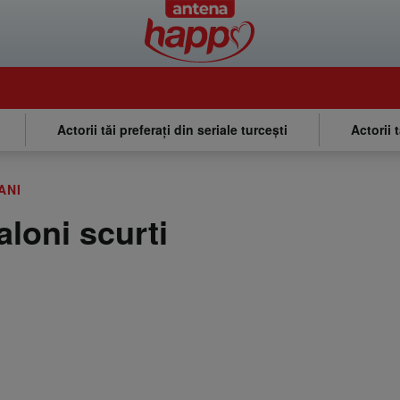
Actorii tăi preferați din seriale turcești
Actorii 
ANI
aloni scurti