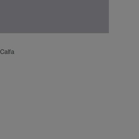
 Calfa