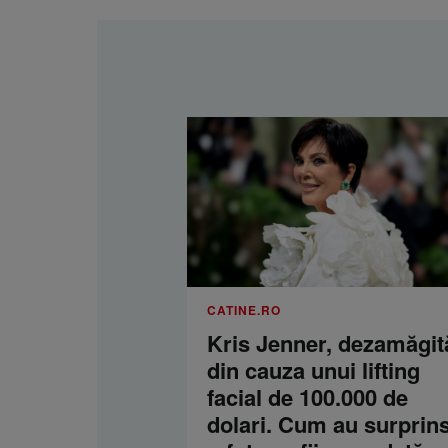
CATINE.RO
Kris Jenner, dezamăgit
din cauza unui lifting
facial de 100.000 de
dolari. Cum au surprins